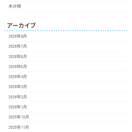
未分類
アーカイブ
2026年8月
2026年7月
2026年6月
2026年5月
2026年4月
2026年3月
2026年2月
2026年1月
2025年12月
2025年11月