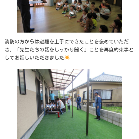
消防の方からは避難を上手にできたことを褒めていただ
き、「先生たちの話をしっかり聞く」ことを再度約束事と
してお話しいただきました