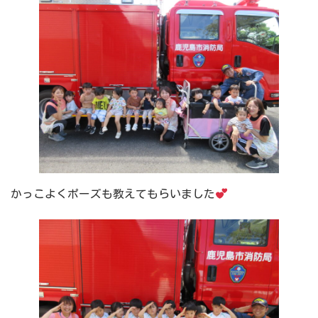
かっこよくポーズも教えてもらいました