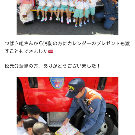
つばき組さんから消防の方にカレンダーのプレゼントも渡
すこともできました
松元分遣隊の方、ありがとうございました！