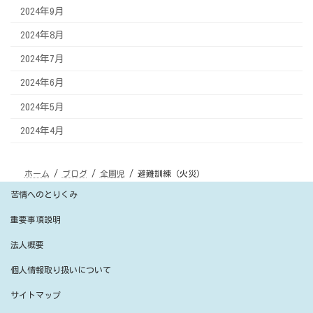
2024年9月
2024年8月
2024年7月
2024年6月
2024年5月
2024年4月
ホーム
ブログ
全園児
避難訓練（火災）
苦情へのとりくみ
重要事項説明
法人概要
個人情報取り扱いについて
サイトマップ