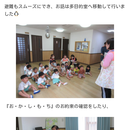
避難もスムーズにでき、お話は多目的室へ移動して行いま
した
『お・か・し・も・ち』のお約束の確認をしたり、