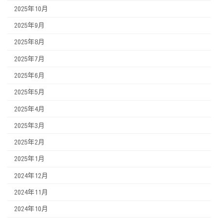
2025年10月
2025年9月
2025年8月
2025年7月
2025年6月
2025年5月
2025年4月
2025年3月
2025年2月
2025年1月
2024年12月
2024年11月
2024年10月