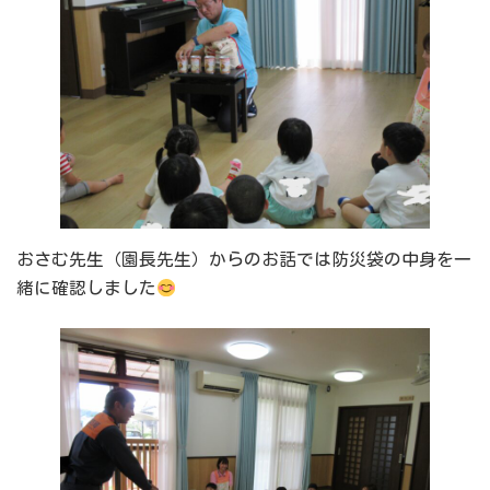
おさむ先生（園長先生）からのお話では防災袋の中身を一
緒に確認しました