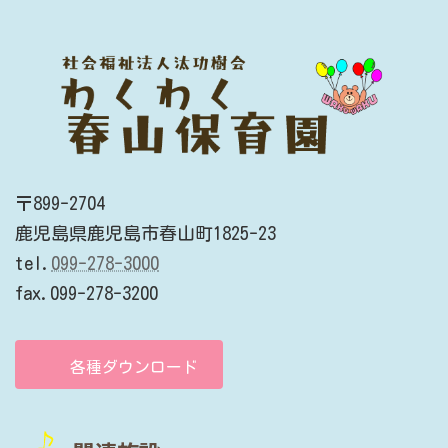
〒899-2704
鹿児島県鹿児島市春山町1825-23
tel.
099-278-3000
fax.099-278-3200
各種ダウンロード