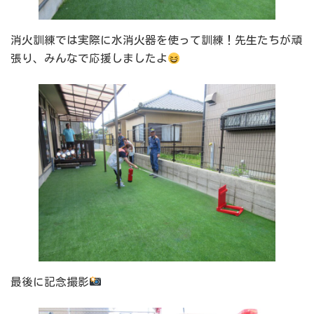
消火訓練では実際に水消火器を使って訓練！先生たちが頑
張り、みんなで応援しましたよ
最後に記念撮影